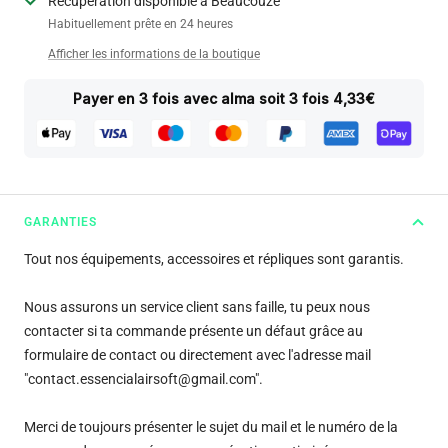
Récupération disponible à Beaucouzé
Habituellement prête en 24 heures
Afficher les informations de la boutique
Payer en 3 fois avec alma soit 3 fois 4,33€
GARANTIES
Tout nos équipements, accessoires et répliques sont garantis.
Nous assurons un service client sans faille, tu peux nous
contacter si ta commande présente un défaut grâce au
formulaire de contact ou directement avec l'adresse mail
"contact.essencialairsoft@gmail.com".
Merci de toujours présenter le sujet du mail et le numéro de la