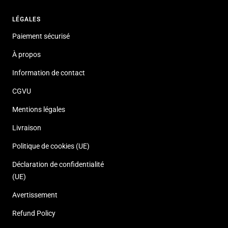
LÉGALES
Paiement sécurisé
À propos
Information de contact
CGVU
Mentions légales
Livraison
Politique de cookies (UE)
Déclaration de confidentialité
(UE)
Avertissement
Refund Policy