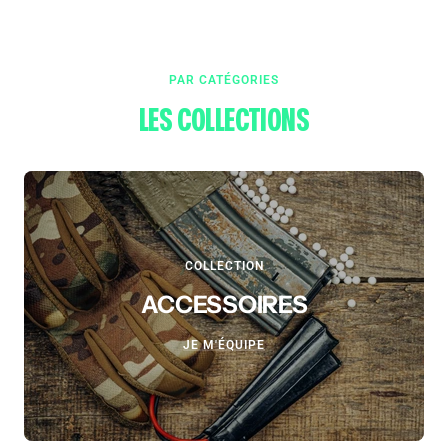
PAR CATÉGORIES
LES COLLECTIONS
COLLECTION
ACCESSOIRES
JE M'ÉQUIPE