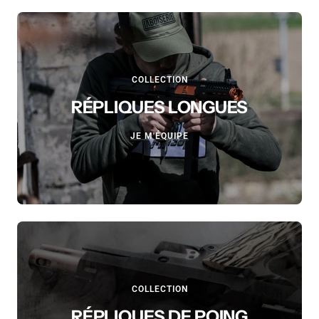
COLLECTION
RÉPLIQUES LONGUES
JE M'ÉQUIPE
COLLECTION
RÉPLIQUES DE POING